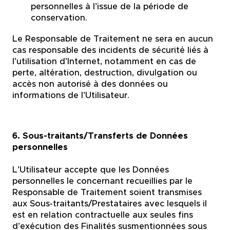
personnelles à l’issue de la période de
conservation.
Le Responsable de Traitement ne sera en aucun
cas responsable des incidents de sécurité liés à
l’utilisation d’Internet, notamment en cas de
perte, altération, destruction, divulgation ou
accès non autorisé à des données ou
informations de l’Utilisateur.
6. Sous-traitants/Transferts de Données
personnelles
L’Utilisateur accepte que les Données
personnelles le concernant recueillies par le
Responsable de Traitement soient transmises
aux Sous-traitants/Prestataires avec lesquels il
est en relation contractuelle aux seules fins
d’exécution des Finalités susmentionnées sous