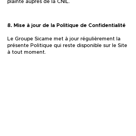
plainte auprès de la CNIL.
8. Mise à jour de la Politique de Confidentialité
Le Groupe Sicame met à jour régulièrement la
présente Politique qui reste disponible sur le Site
à tout moment.