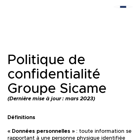
Politique de
confidentialité
Groupe Sicame
(Dernière mise à jour : mars 2023)
Définitions
« Données personnelles »
: toute information se
rapportant à une personne physique identifiée