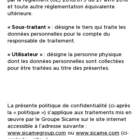
et toute autre réglementation équivalente
ultérieure.
« Sous-traitant »
:
désigne le tiers qui traite les
données personnelles pour le compte du
responsable de traitement.
« Utilisateur »
:
désigne la personne physique
dont les données personnelles sont collectées
pour être traitées au titre des présentes.
La présente politique de confidentialité (ci-après
la « politique ») s’applique aux traitements mis en
œuvre par le Groupe Sicame sur le site internet
accessible à l’adresse suivante :
www.sicamegroup.com
ou
www.sicame.com
(ci-