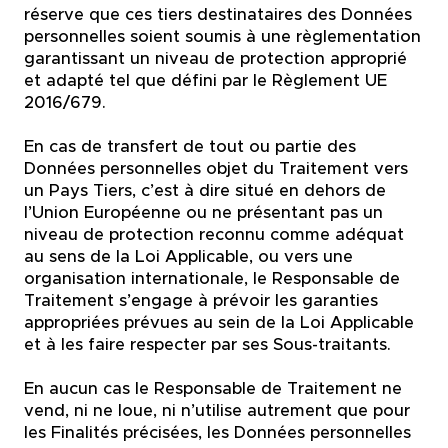
réserve que ces tiers destinataires des Données
personnelles soient soumis à une règlementation
garantissant un niveau de protection approprié
et adapté tel que défini par le Règlement UE
2016/679.
En cas de transfert de tout ou partie des
Données personnelles objet du Traitement vers
un Pays Tiers, c’est à dire situé en dehors de
l’Union Européenne ou ne présentant pas un
niveau de protection reconnu comme adéquat
au sens de la Loi Applicable, ou vers une
organisation internationale, le Responsable de
Traitement s’engage à prévoir les garanties
appropriées prévues au sein de la Loi Applicable
et à les faire respecter par ses Sous-traitants.
En aucun cas le Responsable de Traitement ne
vend, ni ne loue, ni n’utilise autrement que pour
les Finalités précisées, les Données personnelles