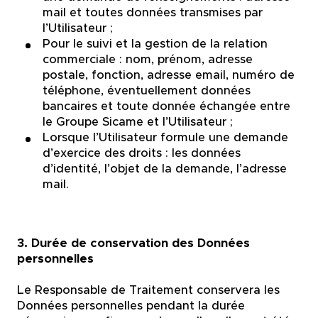
mail et toutes données transmises par
l’Utilisateur ;
Pour le suivi et la gestion de la relation
commerciale : nom, prénom, adresse
postale, fonction, adresse email, numéro de
téléphone, éventuellement données
bancaires et toute donnée échangée entre
le Groupe Sicame et l’Utilisateur ;
Lorsque l’Utilisateur formule une demande
d’exercice des droits : les données
d’identité, l’objet de la demande, l’adresse
mail.
3. Durée de conservation des Données
personnelles
Le Responsable de Traitement conservera les
Données personnelles pendant la durée