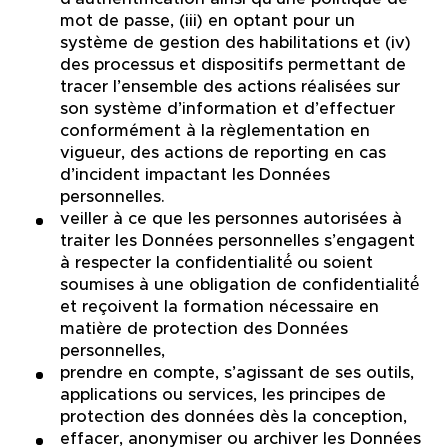
mot de passe, (iii) en optant pour un
système de gestion des habilitations et (iv)
des processus et dispositifs permettant de
tracer l’ensemble des actions réalisées sur
son système d’information et d’effectuer
conformément à la règlementation en
vigueur, des actions de reporting en cas
d’incident impactant les Données
personnelles.
veiller à ce que les personnes autorisées à
traiter les Données personnelles s’engagent
à respecter la confidentialité́ ou soient
soumises à une obligation de confidentialité́
et reçoivent la formation nécessaire en
matière de protection des Données
personnelles,
prendre en compte, s’agissant de ses outils,
applications ou services, les principes de
protection des données dès la conception,
effacer, anonymiser ou archiver les Données