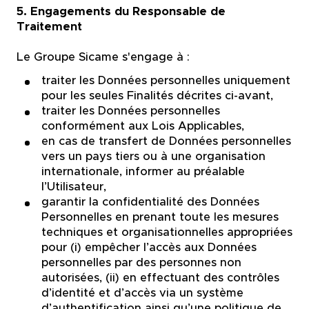
5. Engagements du Responsable de
Traitement
Le Groupe Sicame s'engage à :
traiter les Données personnelles uniquement
pour les seules Finalités décrites ci-avant,
traiter les Données personnelles
conformément aux Lois Applicables,
en cas de transfert de Données personnelles
vers un pays tiers ou à une organisation
internationale, informer au préalable
l’Utilisateur,
garantir la confidentialité des Données
Personnelles en prenant toute les mesures
techniques et organisationnelles appropriées
pour (i) empêcher l’accès aux Données
personnelles par des personnes non
autorisées, (ii) en effectuant des contrôles
d’identité et d’accès via un système
d’authentification ainsi qu’une politique de