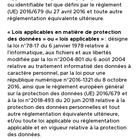
ou identifiable tel que défini par le règlement
(UE) 2016/679 du 27 avril 2016 et toute autre
réglementation équivalente ultérieure.
« Lois applicables en matière de protection
des données » ou « lois applicables »
: désigne
la loi n°78-17 du 6 janvier 1978 relative à
l’informatique, aux fichiers et aux libertés
modifiée par la loi n°2004-801 du 6 août 2004
relative au traitement informatisé des données à
caractère personnel, par la loi pour une
république numérique n°2016-1321 du 8 octobre
2016, ainsi que le règlement européen général
sur la protection des données (UE) 2016/679 et
à la loi n°2018-493 du 20 juin 2018 relative à la
protection des données personnelles et tout
autre réglementation équivalente ultérieure,
et/ou toute loi applicable ou réglementation
applicable et en vigueur relative à la protection
des données.