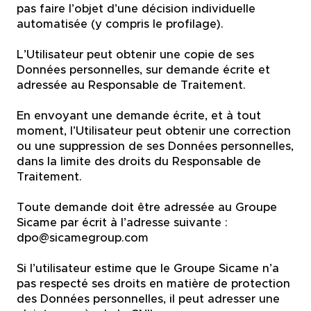
pas faire l’objet d’une décision individuelle
automatisée (y compris le profilage).
L’Utilisateur peut obtenir une copie de ses
Données personnelles, sur demande écrite et
adressée au Responsable de Traitement.
En envoyant une demande écrite, et à tout
moment, l’Utilisateur peut obtenir une correction
ou une suppression de ses Données personnelles,
dans la limite des droits du Responsable de
Traitement.
Toute demande doit être adressée au Groupe
Sicame par écrit à l’adresse suivante :
dpo@sicamegroup.com
Si l’utilisateur estime que le Groupe Sicame n’a
pas respecté ses droits en matière de protection
des Données personnelles, il peut adresser une