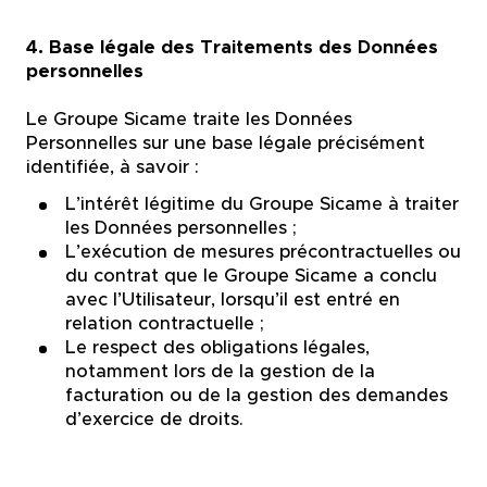
4. Base légale des Traitements des Données
personnelles
Le Groupe Sicame traite les Données
Personnelles sur une base légale précisément
identifiée, à savoir :
L’intérêt légitime du Groupe Sicame à traiter
les Données personnelles ;
L’exécution de mesures précontractuelles ou
du contrat que le Groupe Sicame a conclu
avec l’Utilisateur, lorsqu’il est entré en
relation contractuelle ;
Le respect des obligations légales,
notamment lors de la gestion de la
facturation ou de la gestion des demandes
d’exercice de droits.