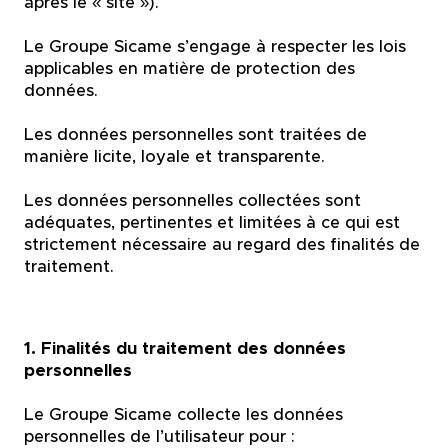
après le « site »).
Le Groupe Sicame s’engage à respecter les lois
applicables en matière de protection des
données.
Les données personnelles sont traitées de
manière licite, loyale et transparente.
Les données personnelles collectées sont
adéquates, pertinentes et limitées à ce qui est
strictement nécessaire au regard des finalités de
traitement.
1. Finalités du traitement des données
personnelles
Le Groupe Sicame collecte les données
personnelles de l’utilisateur pour :