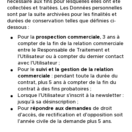
nécessaire aux fins pour lesquelles elles ont été
collectées et traitées. Les Données personnelles
sont par la suite archivées pour les finalités et
durées de conservation telles que définies ci-
dessous :
Pour la
prospection commerciale
, 3 ans à
compter de la fin de la relation commerciale
entre le Responsable de Traitement et
l’Utilisateur ou à compter du dernier contact
avec l’Utilisateur ;
Pour le
suivi et la gestion de la relation
commerciale
: pendant toute la durée du
contrat, plus 5 ans à compter de la fin du
contrat à des fins probatoires ;
Lorsque l’Utilisateur s’inscrit à la newsletter :
jusqu’à sa désinscription ;
Pour
répondre aux demandes
de droit
d’accès, de rectification et d’opposition soit
l’année civile de la demande plus 5 ans.