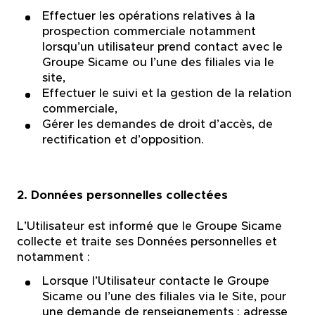
Effectuer les opérations relatives à la
prospection commerciale notamment
lorsqu’un utilisateur prend contact avec le
Groupe Sicame ou l’une des filiales via le
site,
Effectuer le suivi et la gestion de la relation
commerciale,
Gérer les demandes de droit d’accès, de
rectification et d’opposition.
2. Données personnelles collectées
L’Utilisateur est informé que le Groupe Sicame
collecte et traite ses Données personnelles et
notamment :
Lorsque l’Utilisateur contacte le Groupe
Sicame ou l’une des filiales via le Site, pour
une demande de renseignements : adresse