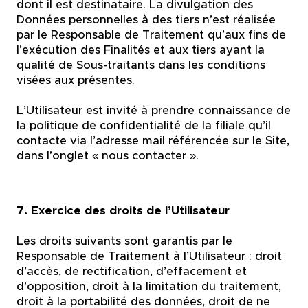
dont il est destinataire. La divulgation des
Données personnelles à des tiers n’est réalisée
par le Responsable de Traitement qu’aux fins de
l’exécution des Finalités et aux tiers ayant la
qualité de Sous-traitants dans les conditions
visées aux présentes.
L’Utilisateur est invité à prendre connaissance de
la politique de confidentialité de la filiale qu’il
contacte via l’adresse mail référencée sur le Site,
dans l’onglet « nous contacter ».
7. Exercice des droits de l’Utilisateur
Les droits suivants sont garantis par le
Responsable de Traitement à l’Utilisateur : droit
d’accès, de rectification, d’effacement et
d’opposition, droit à la limitation du traitement,
droit à la portabilité des données, droit de ne