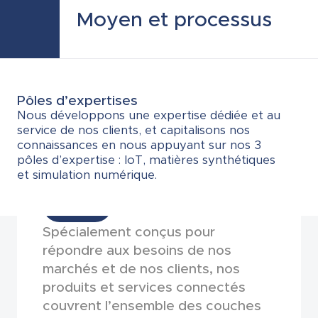
Moyen et processus
Pôles d’expertises
Nous développons une expertise dédiée et au
service de nos clients, et capitalisons nos
connaissances en nous appuyant sur nos 3
pôles d’expertise : IoT, matières synthétiques
et simulation numérique.
IoT
Spécialement conçus pour
répondre aux besoins de nos
marchés et de nos clients, nos
produits et services connectés
couvrent l’ensemble des couches