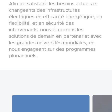
Afin de satisfaire les besoins actuels et
changeants des infrastructures
électriques en efficacité énergétique, en
flexibilité, et en sécurité des
intervenants, nous élaborons les
solutions de demain en partenariat avec
les grandes universités mondiales, en
nous engageant sur des programmes
pluriannuels.