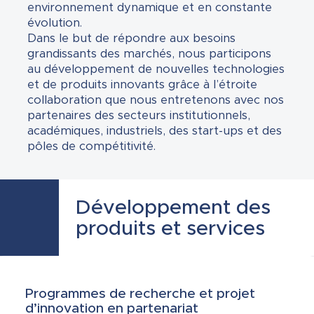
environnement dynamique et en constante
évolution.
Dans le but de répondre aux besoins
grandissants des marchés, nous participons
au développement de nouvelles technologies
et de produits innovants grâce à l’étroite
collaboration que nous entretenons avec nos
partenaires des secteurs institutionnels,
académiques, industriels, des start-ups et des
pôles de compétitivité.
Développement des
produits et services
Programmes de recherche et projet
d’innovation en partenariat