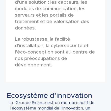
d’une solution : les capteurs, les
modules de communication, les
serveurs et les portails de
traitement et de valorisation des
données.
La robustesse, la facilité
d’installation, la cybersécurité et
l’éco-conception sont au centre de
nos préoccupations de
développement.
Ecosystème d’innovation
Le Groupe Sicame est un membre actif de
l’écosystème mondial de l’innovation, un