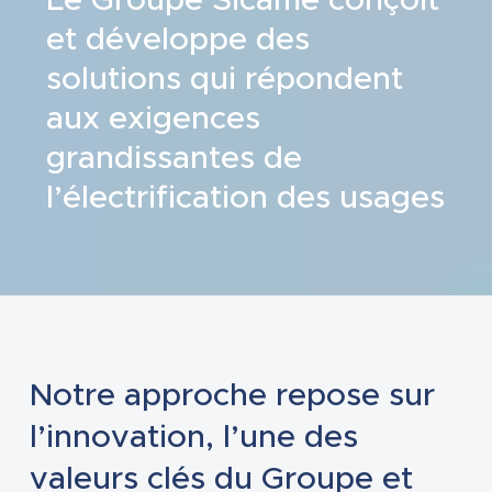
et développe des
solutions qui répondent
aux exigences
grandissantes de
l’électrification des usages
Notre approche repose sur
l’innovation, l’une des
valeurs clés du Groupe et