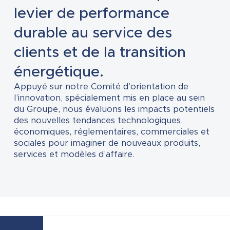
levier de performance
durable au service des
clients et de la transition
énergétique.
Appuyé sur notre Comité d’orientation de
l’innovation, spécialement mis en place au sein
du Groupe, nous évaluons les impacts potentiels
des nouvelles tendances technologiques,
économiques, réglementaires, commerciales et
sociales pour imaginer de nouveaux produits,
services et modèles d’affaire.