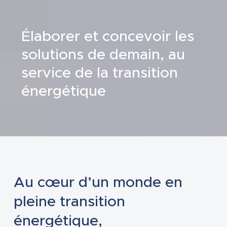
Élaborer et concevoir les
solutions de demain, au
service de la transition
énergétique
Au cœur d’un monde en
pleine transition
énergétique,