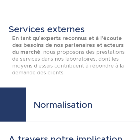
Services externes
En tant qu’experts reconnus et à l’écoute
des besoins de nos partenaires et acteurs
du marché
, nous proposons des prestations
de services dans nos laboratoires, dont les
moyens d’essais contribuent à répondre à la
demande des clients.
Normalisation
A travers notre implication