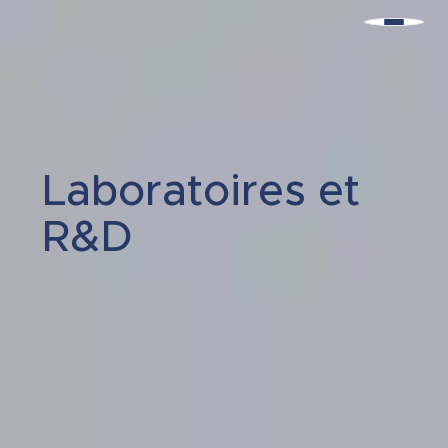
Laboratoires et
R&D