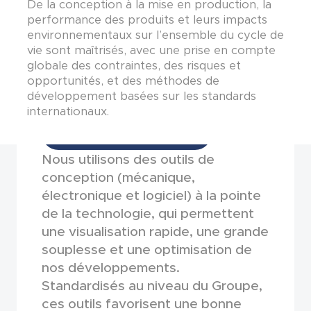
De la conception à la mise en production, la
performance des produits et leurs impacts
environnementaux sur l’ensemble du cycle de
vie sont maîtrisés, avec
une prise en compte
globale des contraintes, des risques et
opportunités, et des méthodes de
développement basées sur les standards
internationaux.
MODÉLISATION
Nous utilisons des outils de
conception (mécanique,
électronique et logiciel) à la pointe
de la technologie, qui permettent
une visualisation rapide, une grande
souplesse et une optimisation de
nos développements.
Standardisés au niveau du Groupe,
ces outils favorisent une bonne