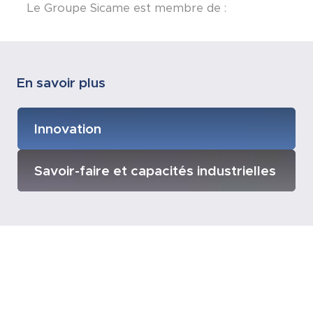
Le Groupe Sicame est membre de :
En savoir plus
Innovation
Savoir-faire et capacités industrielles