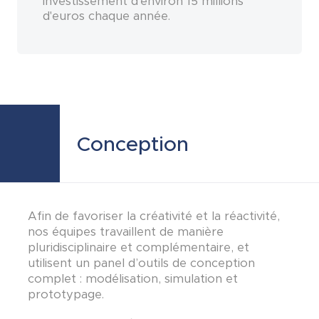
investissement d'environ 15 millions
d'euros chaque année.
Conception
Afin de favoriser la créativité et la réactivité,
nos équipes travaillent de manière
pluridisciplinaire et complémentaire, et
utilisent un panel d’outils de conception
complet : modélisation, simulation et
prototypage.