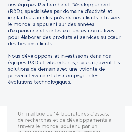
nos équipes Recherche et Développement
(R&D), spécialisées par domaine d’activité et
implantées au plus près de nos clients à travers
le monde, s’appuient sur des années
d’expérience et sur les exigences normatives
pour élaborer des produits et services au cœur
des besoins clients.
Nous développons et investissons dans nos
équipes R&D et laboratoires, qui conçoivent les
solutions de demain avec une volonté de
prévenir l’avenir et d’accompagner les
évolutions technologiques.
Un maillage de 14 laboratoires d'essais,
de recherches et de développements à
travers le monde, soutenu par un