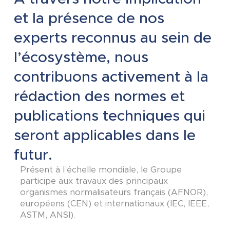
et la présence de nos
experts reconnus au sein de
l’écosystème, nous
contribuons activement à la
rédaction des normes et
publications techniques qui
seront applicables dans le
futur.
Présent à l’échelle mondiale, le Groupe
participe aux travaux des principaux
organismes normalisateurs français (AFNOR),
européens (CEN) et internationaux (IEC, IEEE,
ASTM, ANSI).