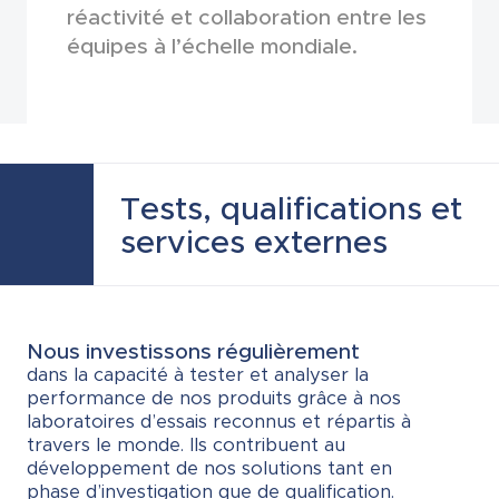
réactivité et collaboration entre les
équipes à l’échelle mondiale.
Tests, qualifications et
services externes
Nous investissons régulièrement
dans la capacité à tester et analyser la
performance de nos produits grâce à nos
laboratoires d’essais reconnus et répartis à
travers le monde. Ils contribuent au
développement de nos solutions tant en
phase d’investigation que de qualification.