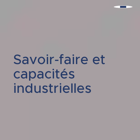
Savoir-faire et
capacités
industrielles