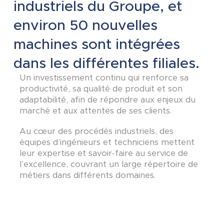
industriels du Groupe, et
environ 50 nouvelles
machines sont intégrées
dans les différentes filiales.
Un investissement continu qui renforce sa
productivité, sa qualité de produit et son
adaptabilité, afin de répondre aux enjeux du
marché et aux attentes de ses clients.
Au cœur des procédés industriels, des
équipes d’ingénieurs et techniciens mettent
leur expertise et savoir-faire au service de
l’excellence, couvrant un large répertoire de
métiers dans différents domaines.