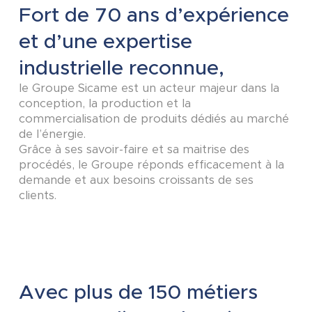
Fort de 70 ans d’expérience
et d’une expertise
industrielle reconnue,
le Groupe Sicame est un acteur majeur dans la
conception, la production et la
commercialisation de produits dédiés au marché
de l’énergie.
Grâce à ses savoir-faire et sa maitrise des
procédés, le Groupe réponds efficacement à la
demande et aux besoins croissants de ses
clients.
Avec plus de 150 métiers