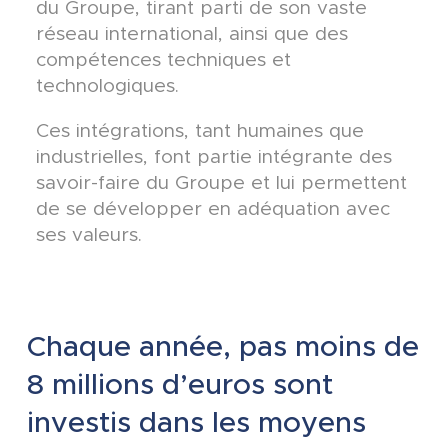
du Groupe, tirant parti de son vaste
réseau international, ainsi que des
compétences techniques et
technologiques.
Ces intégrations, tant humaines que
industrielles, font partie intégrante des
savoir-faire du Groupe et lui permettent
de se développer en adéquation avec
ses valeurs.
Chaque année, pas moins de
8 millions d’euros sont
investis dans les moyens