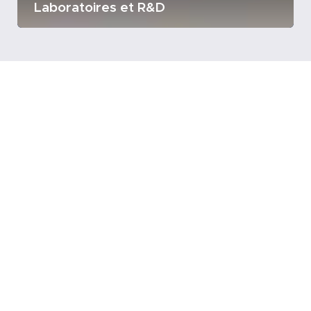
Laboratoires et R&D