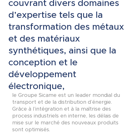
couvrant divers domaines
d’expertise tels que la
transformation des métaux
et des matériaux
synthétiques, ainsi que la
conception et le
développement
électronique,
le Groupe Sicame est un leader mondial du
transport et de la distribution d’énergie.
Grâce à l’intégration et à la maîtrise des
process industriels en interne, les délais de
mise sur le marché des nouveaux produits
sont optimisés.