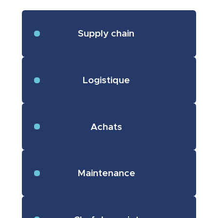
Supply chain
Logistique
Achats
Maintenance