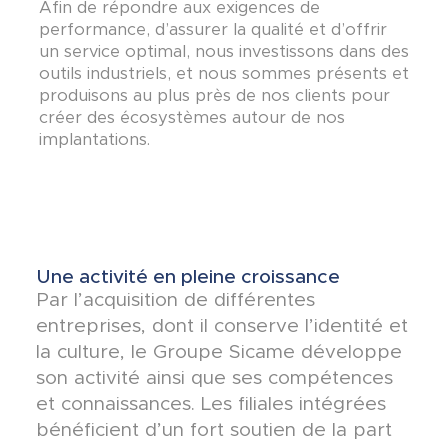
Afin de répondre aux exigences de
performance, d’assurer la qualité et d’offrir
un service optimal, nous investissons dans des
outils industriels, et nous sommes présents et
produisons au plus près de nos clients pour
créer des écosystèmes autour de nos
implantations.
Une activité en pleine croissance
Par l’acquisition de différentes
entreprises, dont il conserve l’identité et
la culture, le Groupe Sicame développe
son activité ainsi que ses compétences
et connaissances. Les filiales intégrées
bénéficient d’un fort soutien de la part