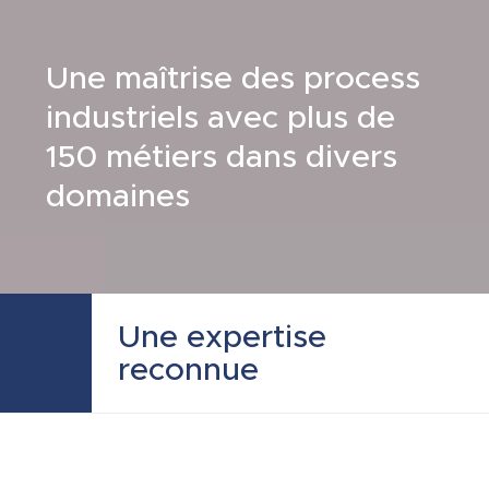
Une maîtrise des process
industriels avec plus de
150 métiers dans divers
domaines
Une expertise
reconnue