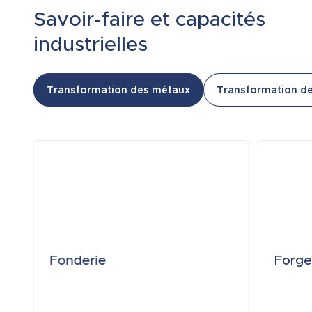
Savoir-faire et capacités
industrielles
Transformation des métaux
Transformation de
Fonderie
Forge