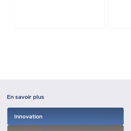
En savoir plus
Innovation