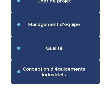
Chef de projet
Management d'équipe
Qualité
Conception d'équipements
industriels