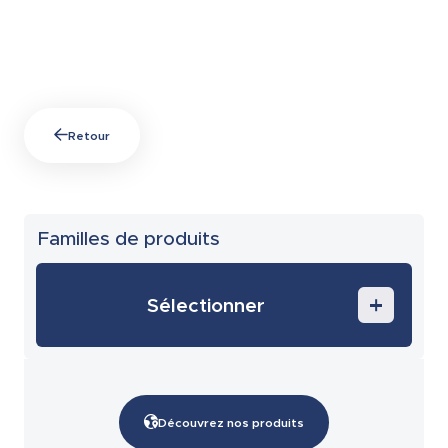
Retour
Familles de produits
Sélectionner
Équipements de sécurité
Accessoires de câblage
Découvrez nos produits