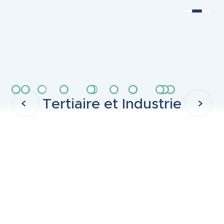
Tertiaire et Industrie