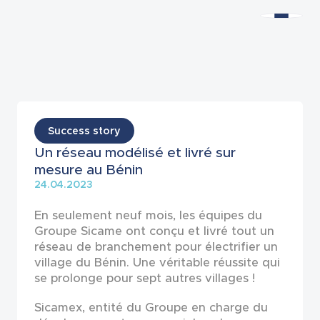
Actualités
Success story
Un réseau modélisé et livré sur
mesure au Bénin
24.04.2023
En seulement neuf mois, les équipes du
Groupe Sicame ont conçu et livré tout un
réseau de branchement pour électrifier un
village du Bénin. Une véritable réussite qui
se prolonge pour sept autres villages !
Sicamex, entité du Groupe en charge du