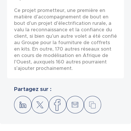
Ce projet prometteur, une première en
matière d’accompagnement de bout en
bout d’un projet d’électrification rurale, a
valu la reconnaissance et la confiance du
client, si bien qu’un autre volet a été confié
au Groupe pour la fourniture de coffrets
en kits. En outre, 170 autres réseaux sont
en cours de modélisation en Afrique de
l’Ouest, auxquels 160 autres pourraient
s’ajouter prochainement.
Partagez sur :