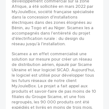
développement commercial sur la zone
Afrique, a été sollicitée en mars 2022 par
MyJouleBox, société française spécialisée
dans la concession d’installations
électriques dans des zones éloignées au
Bénin, au Togo et au Niger. Sicamex les a
accompagnés dans l’entièreté du projet
d’électrification rurale : du design du
réseau jusqu’à l’installation.
Sicamex a en effet commercialisé une
solution sur mesure pour créer un réseau
de distribution aérien, épaulé par Sicame
Ukraine et leur logiciel SICAD. Aujourd’hui,
le logiciel est utilisé pour développer tous
les futurs réseaux de notre client
MyJouleBox. Le projet a fait appel aux
produits et savoir-faire de pas moins de 10
filiales du Groupe Sicame, et une fois
regroupés, les 90 000 produits ont été
expédiés et livrés en moins de trois mois.