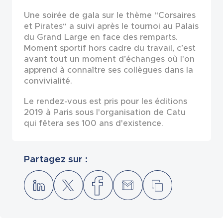
Une soirée de gala sur le thème “Corsaires
et Pirates“ a suivi après le tournoi au Palais
du Grand Large en face des remparts.
Moment sportif hors cadre du travail, c’est
avant tout un moment d’échanges où l'on
apprend à connaître ses collègues dans la
convivialité.
Le rendez-vous est pris pour les éditions
2019 à Paris sous l'organisation de Catu
qui fêtera ses 100 ans d'existence.
Partagez sur :