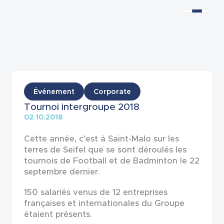
Actualités
Événement
Corporate
Tournoi intergroupe 2018
02.10.2018
Cette année, c’est à Saint-Malo sur les
terres de Seifel que se sont déroulés les
tournois de Football et de Badminton le 22
septembre dernier.
150 salariés venus de 12 entreprises
françaises et internationales du Groupe
étaient présents.