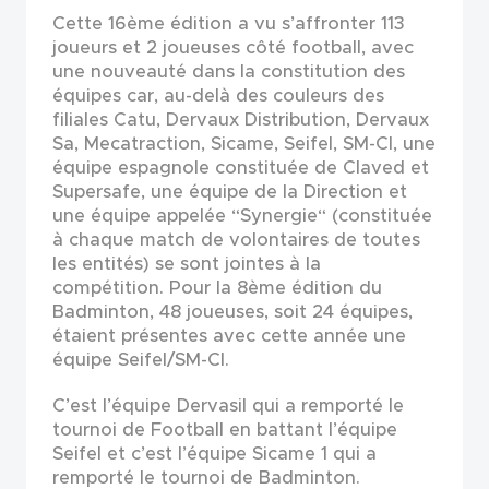
Cette 16ème édition a vu s’affronter 113
joueurs et 2 joueuses côté football, avec
une nouveauté dans la constitution des
équipes car, au-delà des couleurs des
filiales Catu, Dervaux Distribution, Dervaux
Sa, Mecatraction, Sicame, Seifel, SM-CI, une
équipe espagnole constituée de Claved et
Supersafe, une équipe de la Direction et
une équipe appelée “Synergie“ (constituée
à chaque match de volontaires de toutes
les entités) se sont jointes à la
compétition. Pour la 8ème édition du
Badminton, 48 joueuses, soit 24 équipes,
étaient présentes avec cette année une
équipe Seifel/SM-CI.
C’est l’équipe Dervasil qui a remporté le
tournoi de Football en battant l’équipe
Seifel et c’est l’équipe Sicame 1 qui a
remporté le tournoi de Badminton.