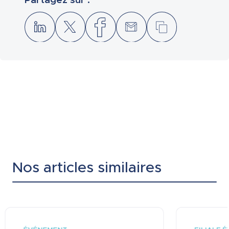
Nos articles similaires