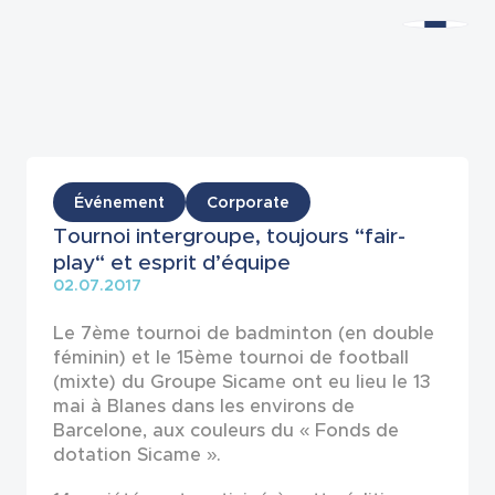
Actualités
Événement
Corporate
Tournoi intergroupe, toujours “fair-
play“ et esprit d’équipe
02.07.2017
Le 7ème tournoi de badminton (en double
féminin) et le 15ème tournoi de football
(mixte) du Groupe Sicame ont eu lieu le 13
mai à Blanes dans les environs de
Barcelone, aux couleurs du « Fonds de
dotation Sicame ».