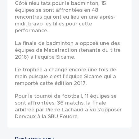
Côté résultats pour le badminton, 15
équipes se sont affrontées en 48
rencontres qui ont eu lieu en une après-
midi, bravo les filles pour cette
performance.
La finale de badminton a opposé une des
équipes de Mecatraction (tenante du titre
2016) à l’équipe Sicame.
Le trophée a changé encore une fois de
main puisque c’est l’équipe Sicame qui a
remporté cette édition 2017.
Pour le tournoi de football, 11 équipes se
sont affrontées, 36 matchs, la finale
arbitrée par Pierre Lachaud a vu s’opposer
Dervaux à la SBU Foudre.
Partagez sur :