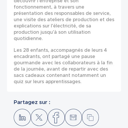
découvrir l’entreprise et son
fonctionnement, à travers une
présentation des responsables de service,
une visite des ateliers de production et des
explications sur l’électricité, de sa
production jusqu’à son utilisation
quotidienne.
Les 28 enfants, accompagnés de leurs 4
encadrants, ont partagé une pause
gourmande avec les collaborateurs à la fin
de la journée, avant de repartir avec des
sacs cadeaux contenant notamment un
quiz sur leurs apprentissages.
Partagez sur :