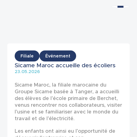
Actualités
Filiale
Événement
Sicame Maroc accueille des écoliers
23.05.2026
Sicame Maroc, la filiale marocaine du
Groupe Sicame basée à Tanger, a accueilli
des élèves de l’école primaire de Berchet,
venus rencontrer nos collaborateurs, visiter
l’usine et se familiariser avec le monde du
travail et de l’électricité.
Les enfants ont ainsi eu l’opportunité de