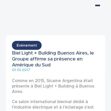
Actualités
Événement
Biel Light + Building Buenos Aires, le
Groupe affirme sa présence en
Amérique du Sud
01.10.2017
Comme en 2015, Sicame Argentina était
présente à Biel Light + Building à Buenos
Aires.
Ce salon international biennal dédié à
l’industrie électrique et à l’éclairage s’est