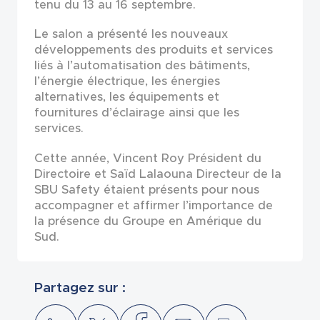
tenu du 13 au 16 septembre.
Le salon a présenté les nouveaux
développements des produits et services
liés à l’automatisation des bâtiments,
l’énergie électrique, les énergies
alternatives, les équipements et
fournitures d’éclairage ainsi que les
services.
Cette année, Vincent Roy Président du
Directoire et Saïd Lalaouna Directeur de la
SBU Safety étaient présents pour nous
accompagner et affirmer l’importance de
la présence du Groupe en Amérique du
Sud.
Partagez sur :