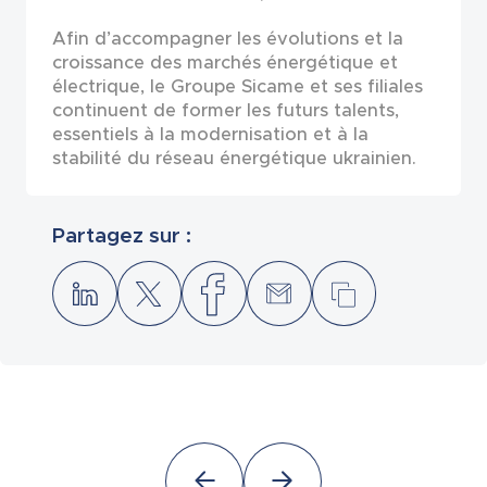
Afin d’accompagner les évolutions et la
croissance des marchés énergétique et
électrique, le Groupe Sicame et ses filiales
continuent de former les futurs talents,
essentiels à la modernisation et à la
stabilité du réseau énergétique ukrainien.
Partagez sur :