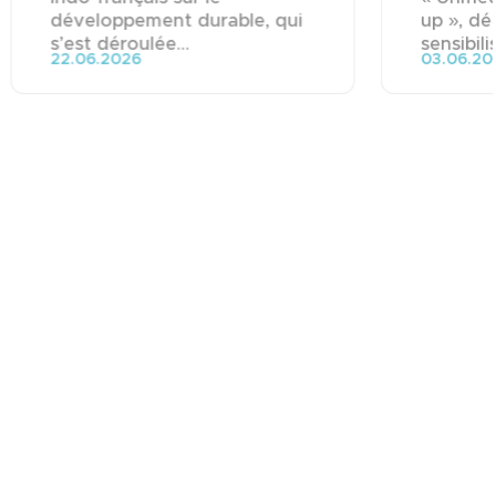
développement durable, qui
up », dé
s’est déroulée...
sensibili
22.06.2026
03.06.20