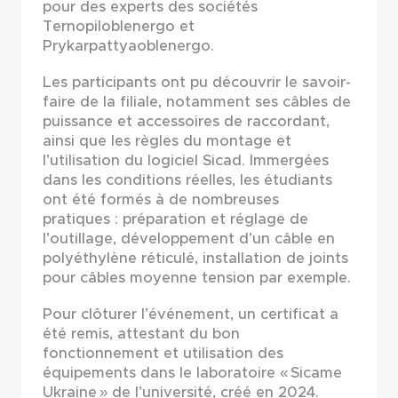
pour des experts des sociétés
Ternopiloblenergo et
Prykarpattyaoblenergo.
Les participants ont pu découvrir le savoir-
faire de la filiale, notamment ses câbles de
puissance et accessoires de raccordant,
ainsi que les règles du montage et
l’utilisation du logiciel Sicad. Immergées
dans les conditions réelles, les étudiants
ont été formés à de nombreuses
pratiques : préparation et réglage de
l’outillage, développement d’un câble en
polyéthylène réticulé, installation de joints
pour câbles moyenne tension par exemple.
Pour clôturer l’événement, un certificat a
été remis, attestant du bon
fonctionnement et utilisation des
équipements dans le laboratoire « Sicame
Ukraine » de l’université, créé en 2024.