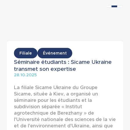
Actualités
Filiale
Événement
Séminaire étudiants : Sicame Ukraine
transmet son expertise
28.10.2025
La filiale Sicame Ukraine du Groupe
Sicame, située à Kiev, a organisé un
séminaire pour les étudiants et la
subdivision séparée « Institut
agrotechnique de Berezhany » de
l'Université nationale des sciences de la vie
et de l'environnement d'Ukraine, ainsi que