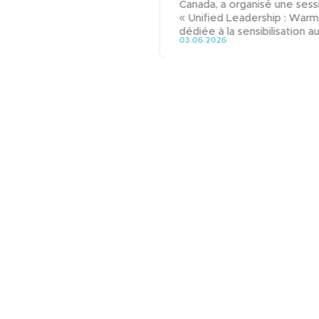
Canada, a organisé une sess
« Unified Leadership : Warm
dédiée à la sensibilisation aux
03.06.2026