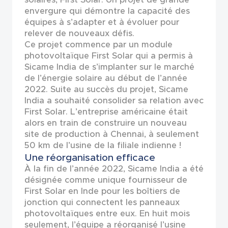
envergure qui démontre la capacité des
équipes à s’adapter et à évoluer pour
relever de nouveaux défis.
Ce projet commence par un module
photovoltaïque First Solar qui a permis à
Sicame India de s’implanter sur le marché
de l’énergie solaire au début de l’année
2022. Suite au succès du projet, Sicame
India a souhaité consolider sa relation avec
First Solar. L’entreprise américaine était
alors en train de construire un nouveau
site de production à Chennai, à seulement
50 km de l’usine de la filiale indienne !
Une réorganisation efficace
À la fin de l’année 2022, Sicame India a été
désignée comme unique fournisseur de
First Solar en Inde pour les boîtiers de
jonction qui connectent les panneaux
photovoltaïques entre eux. En huit mois
seulement, l’équipe a réorganisé l’usine