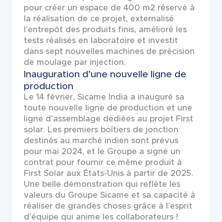
pour créer un espace de 400 m2 réservé à
la réalisation de ce projet, externalisé
l’entrepôt des produits finis, amélioré les
tests réalisés en laboratoire et investit
dans sept nouvelles machines de précision
de moulage par injection.
Inauguration d’une nouvelle ligne de
production
Le 14 février, Sicame India a inauguré sa
toute nouvelle ligne de production et une
ligne d’assemblage dédiées au projet First
solar. Les premiers boîtiers de jonction
destinés au marché indien sont prévus
pour mai 2024, et le Groupe a signé un
contrat pour fournir ce même produit à
First Solar aux États-Unis à partir de 2025.
Une belle démonstration qui reflète les
valeurs du Groupe Sicame et sa capacité à
réaliser de grandes choses grâce à l’esprit
d’équipe qui anime les collaborateurs !