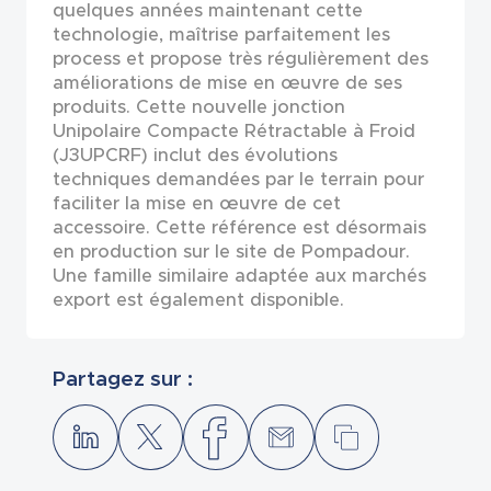
quelques années maintenant cette
technologie, maîtrise parfaitement les
process et propose très régulièrement des
améliorations de mise en œuvre de ses
produits. Cette nouvelle jonction
Unipolaire Compacte Rétractable à Froid
(J3UPCRF) inclut des évolutions
techniques demandées par le terrain pour
faciliter la mise en œuvre de cet
accessoire. Cette référence est désormais
en production sur le site de Pompadour.
Une famille similaire adaptée aux marchés
export est également disponible.
Partagez sur :