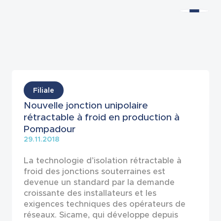
Actualités
Filiale
Nouvelle jonction unipolaire
rétractable à froid en production à
Pompadour
29.11.2018
La technologie d’isolation rétractable à
froid des jonctions souterraines est
devenue un standard par la demande
croissante des installateurs et les
exigences techniques des opérateurs de
réseaux. Sicame, qui développe depuis