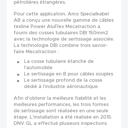
pétrolières étrangères.
Pour cette application, Amo Specialkabel
AB a conçu une nouvelle gamme de câbles
texline Power AluFlex Mecatraction a
fourni des cosses tubulaires DBI 150mm2
avec la technologie de sertissage associée.
La technologie DBI combine trois savoir-
faire Mecatraction :
La cosse tubulaire étanche de
l'automobile
Le sertissage en B pour câbles souples
Le sertissage profond de la cosse
dédié à l'industrie aéronautique.
Afin d'obtenir la meilleure fiabilité et les
meilleures performances, les trois formes
de sertissage sont réalisées en une seule
étape. L'installation a été réalisée en 2015.
DNV GL a effectué plusieurs inspections