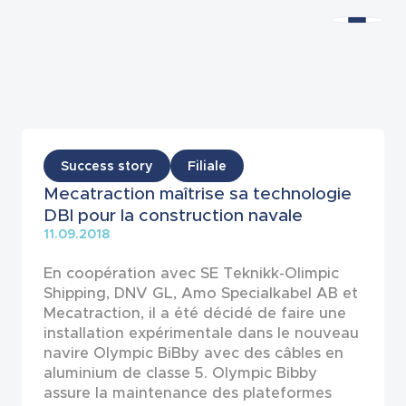
Actualités
Success story
Filiale
Mecatraction maîtrise sa technologie
DBI pour la construction navale
11.09.2018
En coopération avec SE Teknikk-Olimpic
Shipping, DNV GL, Amo Specialkabel AB et
Mecatraction, il a été décidé de faire une
installation expérimentale dans le nouveau
navire Olympic BiBby avec des câbles en
aluminium de classe 5. Olympic Bibby
assure la maintenance des plateformes