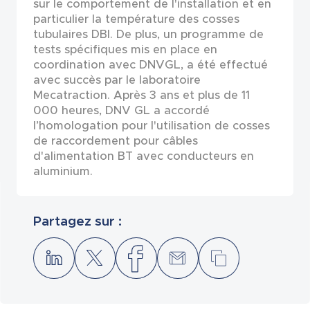
sur le comportement de l'installation et en
particulier la température des cosses
tubulaires DBI. De plus, un programme de
tests spécifiques mis en place en
coordination avec DNVGL, a été effectué
avec succès par le laboratoire
Mecatraction. Après 3 ans et plus de 11
000 heures, DNV GL a accordé
l’homologation pour l'utilisation de cosses
de raccordement pour câbles
d'alimentation BT avec conducteurs en
aluminium.
Partagez sur :