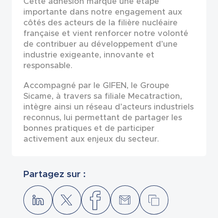
Cette adhésion marque une étape
importante dans notre engagement aux
côtés des acteurs de la filière nucléaire
française et vient renforcer notre volonté
de contribuer au développement d’une
industrie exigeante, innovante et
responsable.
Accompagné par le GIFEN, le Groupe
Sicame, à travers sa filiale Mecatraction,
intègre ainsi un réseau d’acteurs industriels
reconnus, lui permettant de partager les
bonnes pratiques et de participer
activement aux enjeux du secteur.
Partagez sur :