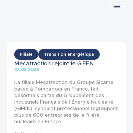
Actualités
Filiale
Transition énergétique
Mecatraction rejoint le GIFEN
03.03.2026
La filiale Mecatraction du Groupe Sicame,
basée à Pompadour en France, fait
désormais partie du Groupement des
Industriels Français de l’Énergie Nucléaire
(GIFEN), syndicat professionnel regroupant
plus de 600 entreprises de la filière
nucléaire en France.