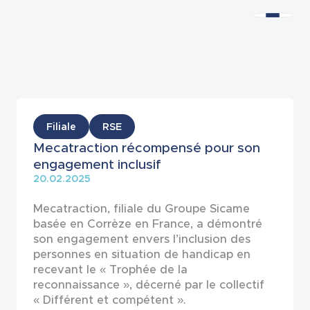
Actualités
Filiale
RSE
Mecatraction récompensé pour son
engagement inclusif
20.02.2025
Mecatraction, filiale du Groupe Sicame
basée en Corrèze en France, a démontré
son engagement envers l’inclusion des
personnes en situation de handicap en
recevant le « Trophée de la
reconnaissance », décerné par le collectif
« Différent et compétent ».