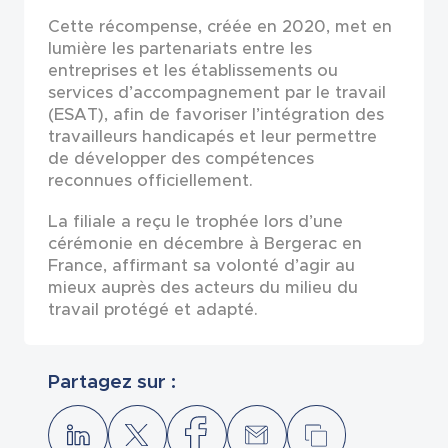
Cette récompense, créée en 2020, met en
lumière les partenariats entre les
entreprises et les établissements ou
services d’accompagnement par le travail
(ESAT), afin de favoriser l’intégration des
travailleurs handicapés et leur permettre
de développer des compétences
reconnues officiellement.
La filiale a reçu le trophée lors d’une
cérémonie en décembre à Bergerac en
France, affirmant sa volonté d’agir au
mieux auprès des acteurs du milieu du
travail protégé et adapté.
Partagez sur :