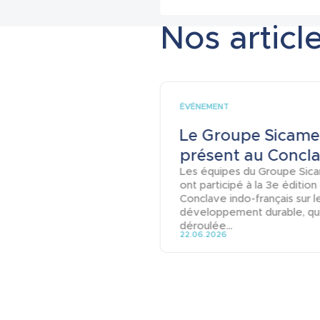
Nos article
ÉVÉNEMENT
Le Groupe Sicame
présent au Conclav
Les équipes du Groupe Sic
ont participé à la 3e édition
Conclave indo-français sur l
développement durable, qui
déroulée...
22.06.2026