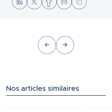
Nos articles similaires