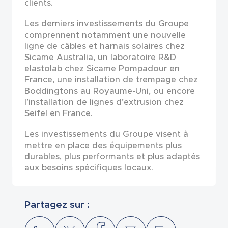
clients.
Les derniers investissements du Groupe
comprennent notamment une nouvelle
ligne de câbles et harnais solaires chez
Sicame Australia, un laboratoire R&D
elastolab chez Sicame Pompadour en
France, une installation de trempage chez
Boddingtons au Royaume-Uni, ou encore
l’installation de lignes d’extrusion chez
Seifel en France.
Les investissements du Groupe visent à
mettre en place des équipements plus
durables, plus performants et plus adaptés
aux besoins spécifiques locaux.
Partagez sur :