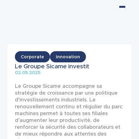
Actualités
Corporate
Innovation
Le Groupe Sicame investit
02.05.2025
Le Groupe Sicame accompagne sa
stratégie de croissance par une politique
d’investissements industriels. Le
renouvellement continu et régulier du parc
machines permet à toutes ses filiales
d’augmenter leur productivité, de
renforcer la sécurité des collaborateurs et
de mieux répondre aux attentes des