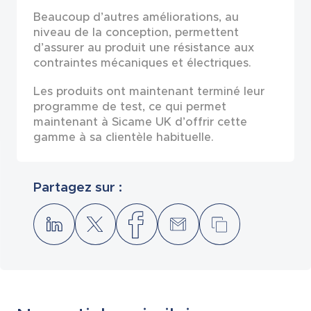
Beaucoup d’autres améliorations, au
niveau de la conception, permettent
d’assurer au produit une résistance aux
contraintes mécaniques et électriques.
Les produits ont maintenant terminé leur
programme de test, ce qui permet
maintenant à Sicame UK d’offrir cette
gamme à sa clientèle habituelle.
Partagez sur :