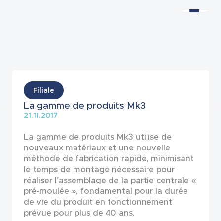
Actualités
Filiale
La gamme de produits Mk3
21.11.2017
La gamme de produits Mk3 utilise de
nouveaux matériaux et une nouvelle
méthode de fabrication rapide, minimisant
le temps de montage nécessaire pour
réaliser l’assemblage de la partie centrale «
pré-moulée », fondamental pour la durée
de vie du produit en fonctionnement
prévue pour plus de 40 ans.