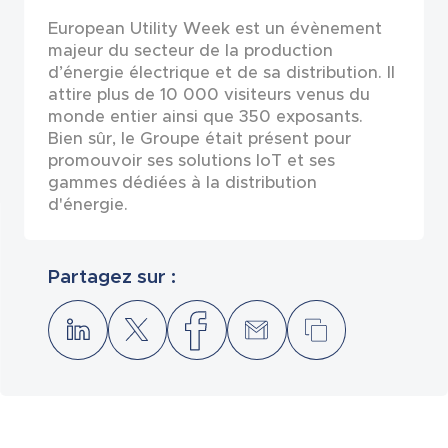
European Utility Week est un évènement
majeur du secteur de la production
d’énergie électrique et de sa distribution. Il
attire plus de 10 000 visiteurs venus du
monde entier ainsi que 350 exposants.
Bien sûr, le Groupe était présent pour
promouvoir ses solutions IoT et ses
gammes dédiées à la distribution
d'énergie.
Partagez sur :