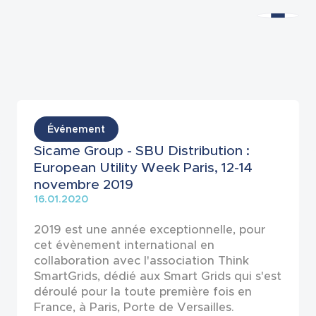
Actualités
Événement
Sicame Group - SBU Distribution :
European Utility Week Paris, 12-14
novembre 2019
16.01.2020
2019 est une année exceptionnelle, pour
cet évènement international en
collaboration avec l'association Think
SmartGrids, dédié aux Smart Grids qui s'est
déroulé pour la toute première fois en
France, à Paris, Porte de Versailles.