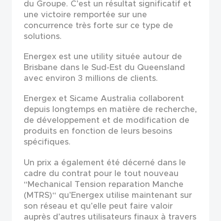
du Groupe. C’est un résultat significatif et
une victoire remportée sur une
concurrence très forte sur ce type de
solutions.
Energex est une utility située autour de
Brisbane dans le Sud-Est du Queensland
avec environ 3 millions de clients.
Energex et Sicame Australia collaborent
depuis longtemps en matière de recherche,
de développement et de modification de
produits en fonction de leurs besoins
spécifiques.
Un prix a également été décerné dans le
cadre du contrat pour le tout nouveau
“Mechanical Tension reparation Manche
(MTRS)“ qu’Energex utilise maintenant sur
son réseau et qu’elle peut faire valoir
auprès d’autres utilisateurs finaux à travers