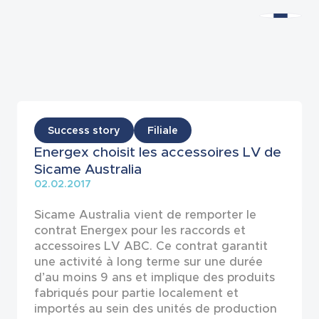
Actualités
Success story
Filiale
Energex choisit les accessoires LV de
Sicame Australia
02.02.2017
Sicame Australia vient de remporter le
contrat Energex pour les raccords et
accessoires LV ABC. Ce contrat garantit
une activité à long terme sur une durée
d’au moins 9 ans et implique des produits
fabriqués pour partie localement et
importés au sein des unités de production