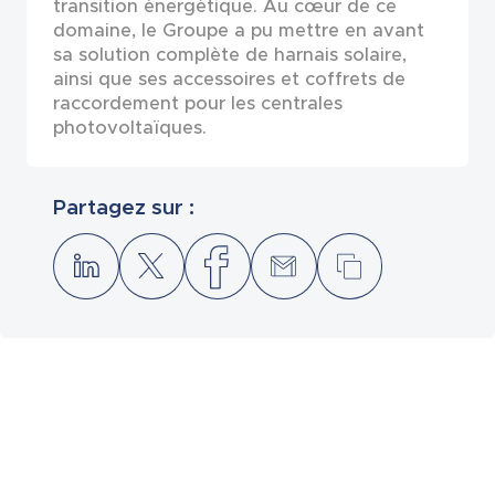
transition énergétique. Au cœur de ce
domaine, le Groupe a pu mettre en avant
sa solution complète de harnais solaire,
ainsi que ses accessoires et coffrets de
raccordement pour les centrales
photovoltaïques.
Partagez sur :