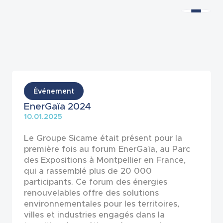
Actualités
Événement
EnerGaïa 2024
10.01.2025
Le Groupe Sicame était présent pour la
première fois au forum EnerGaïa, au Parc
des Expositions à Montpellier en France,
qui a rassemblé plus de 20 000
participants. Ce forum des énergies
renouvelables offre des solutions
environnementales pour les territoires,
villes et industries engagés dans la