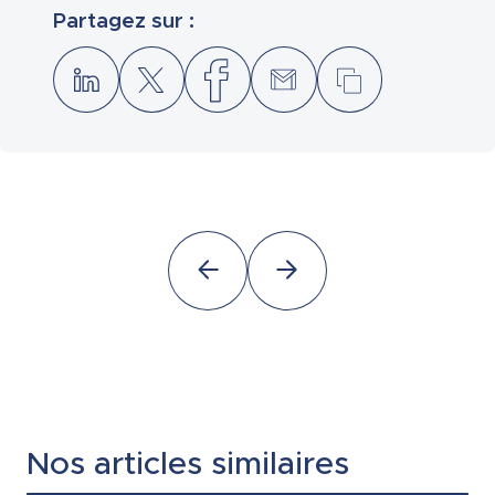
Partagez sur :
Nos articles similaires