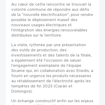
Au cœur de cette rencontre se trouvait la
volonté commune de répondre aux défis
de la "nouvelle électrification", pour rendre
possible le déploiement massif des
nouveaux usages électriques et
l'intégration des énergies renouvelables
distribuées sur le territoire.
La visite, rythmée par une présentation
des outils de production, des
investissements et des talents de la filiale,
a également été l'occasion de saluer
l'engagement exemplaire de l'équipe
Sicame qui, en collaboration avec Enedis, a
fourni en urgence les produits nécessaires
au rétablissement de l'électricité après les
tempêtes de fin 2023 (Ciarán et
Domingos).
Un échange constructif enfin sur les enjeux