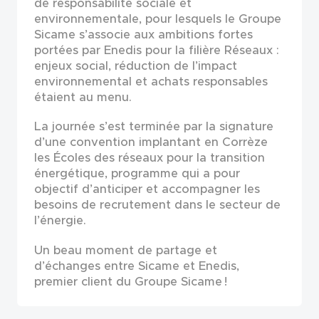
de responsabilité sociale et
environnementale, pour lesquels le Groupe
Sicame s’associe aux ambitions fortes
portées par Enedis pour la filière Réseaux :
enjeux social, réduction de l’impact
environnemental et achats responsables
étaient au menu.
La journée s’est terminée par la signature
d’une convention implantant en Corrèze
les Écoles des réseaux pour la transition
énergétique, programme qui a pour
objectif d’anticiper et accompagner les
besoins de recrutement dans le secteur de
l’énergie.
Un beau moment de partage et
d’échanges entre Sicame et Enedis,
premier client du Groupe Sicame !