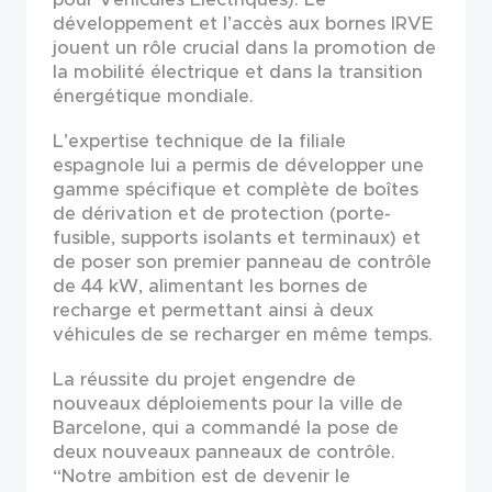
développement et l’accès aux bornes IRVE
jouent un rôle crucial dans la promotion de
la mobilité électrique et dans la transition
énergétique mondiale.
L’expertise technique de la filiale
espagnole lui a permis de développer une
gamme spécifique et complète de boîtes
de dérivation et de protection (porte-
fusible, supports isolants et terminaux) et
de poser son premier panneau de contrôle
de 44 kW, alimentant les bornes de
recharge et permettant ainsi à deux
véhicules de se recharger en même temps.
La réussite du projet engendre de
nouveaux déploiements pour la ville de
Barcelone, qui a commandé la pose de
deux nouveaux panneaux de contrôle.
“Notre ambition est de devenir le