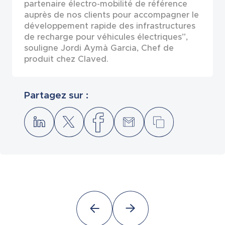
partenaire électro-mobilité de référence
auprès de nos clients pour accompagner le
développement rapide des infrastructures
de recharge pour véhicules électriques”,
souligne Jordi Aymà Garcia, Chef de
produit chez Claved.
Partagez sur :