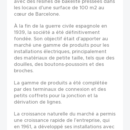
avec des résines de bakélite pressées dans
les locaux d’une surface de 100 m2 au
cœur de Barcelone.
À la fin de la guerre civile espagnole en
1939, la société a été définitivement
fondée. Son objectif était d’apporter au
marché une gamme de produits pour les
installations électriques, principalement
des matériaux de petite taille, tels que des
douilles, des boutons-poussoirs et des
broches.
La gamme de produits a été complétée
par des terminaux de connexion et des
petits coffrets pour la jonction et la
dérivation de lignes.
La croissance naturelle du marché a permis
une croissance rapide de l’entreprise, qui
en 1961, a développé ses installations avec