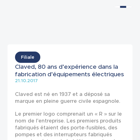
Actualités
Filiale
Claved, 80 ans d’expérience dans la
fabrication d’équipements électriques
21.10.2017
Claved est né en 1937 et a déposé sa
marque en pleine guerre civile espagnole.
Le premier logo comprenait un « R » sur le
nom de l’entreprise. Les premiers produits
fabriqués étaient des porte-fusibles, des
pompes et des interrupteurs fabriqués