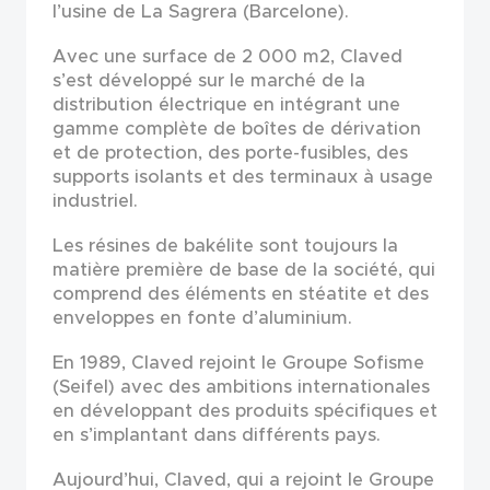
l’usine de La Sagrera (Barcelone).
Avec une surface de 2 000 m2, Claved
s’est développé sur le marché de la
distribution électrique en intégrant une
gamme complète de boîtes de dérivation
et de protection, des porte-fusibles, des
supports isolants et des terminaux à usage
industriel.
Les résines de bakélite sont toujours la
matière première de base de la société, qui
comprend des éléments en stéatite et des
enveloppes en fonte d’aluminium.
En 1989, Claved rejoint le Groupe Sofisme
(Seifel) avec des ambitions internationales
en développant des produits spécifiques et
en s’implantant dans différents pays.
Aujourd’hui, Claved, qui a rejoint le Groupe