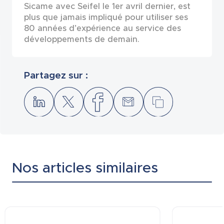
Sicame avec Seifel le 1er avril dernier, est
plus que jamais impliqué pour utiliser ses
80 années d’expérience au service des
développements de demain.
Partagez sur :
Nos articles similaires