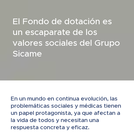
El Fondo de dotación es
un escaparate de los
valores sociales del Grupo
Sicame
En un mundo en continua evolución, las
problemáticas sociales y médicas tienen
un papel protagonista, ya que afectan a
la vida de todos y necesitan una
respuesta concreta y eficaz.