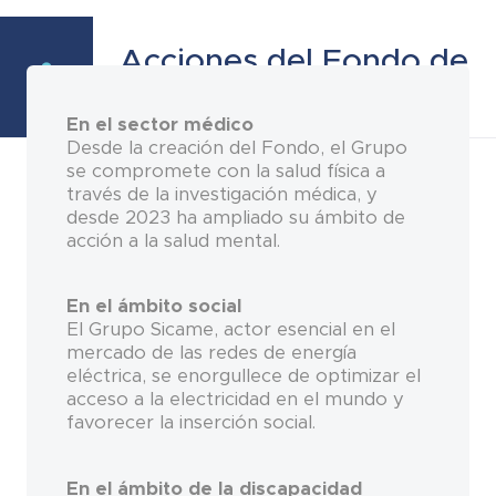
Acciones del Fondo de
dotación
En el sector médico
Desde la creación del Fondo, el Grupo
se compromete con la salud física a
través de la investigación médica, y
desde 2023 ha ampliado su ámbito de
acción a la salud mental.
En el ámbito social
El Grupo Sicame, actor esencial en el
mercado de las redes de energía
eléctrica, se enorgullece de optimizar el
acceso a la electricidad en el mundo y
favorecer la inserción social.
En el ámbito de la discapacidad