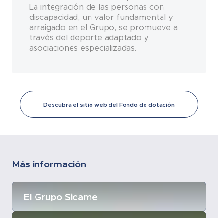
La integración de las personas con
discapacidad, un valor fundamental y
arraigado en el Grupo, se promueve a
través del deporte adaptado y
asociaciones especializadas.
Descubra el sitio web del Fondo de dotación
Más información
El Grupo Sicame