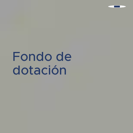
Fondo de
dotación