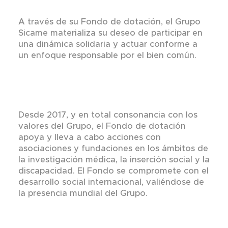
A través de su Fondo de dotación, el Grupo
Sicame materializa su deseo de participar en
una dinámica solidaria y actuar conforme a
un enfoque responsable por el bien común.
Desde 2017, y en total consonancia con los
valores del Grupo, el Fondo de dotación
apoya y lleva a cabo acciones con
asociaciones y fundaciones en los ámbitos de
la investigación médica, la inserción social y la
discapacidad. El Fondo se compromete con el
desarrollo social internacional, valiéndose de
la presencia mundial del Grupo.