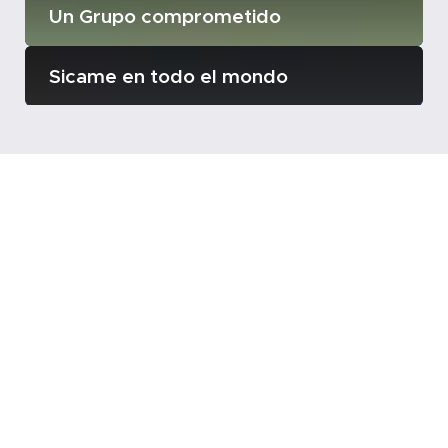
Un Grupo comprometido
Sicame en todo el mondo