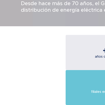
Desde hace más de 70 años, el G
distribución de energía eléctrica 
años 
filiales