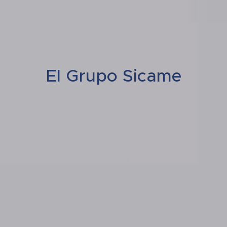
El Grupo Sicame