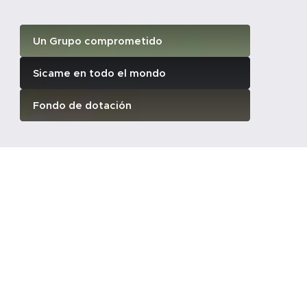
Un Grupo comprometido
Sicame en todo el mondo
Fondo de dotación