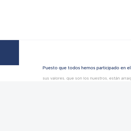
Puesto que todos hemos participado en el 
sus valores, que son los nuestros, están arr