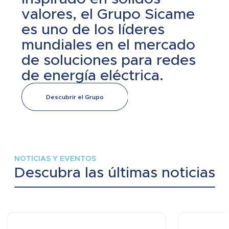
valores, el Grupo Sicame
es uno de los líderes
mundiales en el mercado
de soluciones para redes
de energía eléctrica.
Descubrir el Grupo
NOTICIAS Y EVENTOS
Descubra las últimas noticias