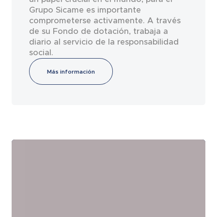
Grupo Sicame es importante
comprometerse activamente. A través
de su Fondo de dotación, trabaja a
diario al servicio de la responsabilidad
social.
Más información