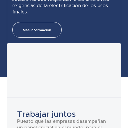
exigencias de la electrificación de los usos
finales.
Más información
Trabajar juntos
Puesto que las empresas desempeñan
un papel crucial en el mundo, para el