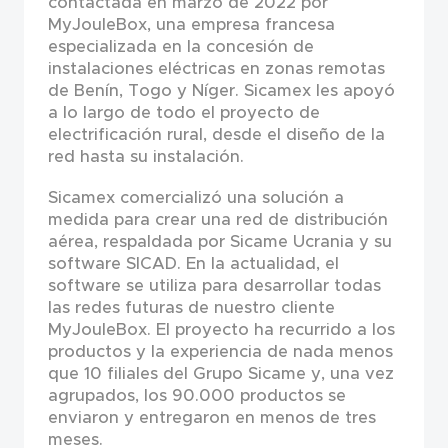
contactada en marzo de 2022 por
MyJouleBox, una empresa francesa
especializada en la concesión de
instalaciones eléctricas en zonas remotas
de Benín, Togo y Níger. Sicamex les apoyó
a lo largo de todo el proyecto de
electrificación rural, desde el diseño de la
red hasta su instalación.
Sicamex comercializó una solución a
medida para crear una red de distribución
aérea, respaldada por Sicame Ucrania y su
software SICAD. En la actualidad, el
software se utiliza para desarrollar todas
las redes futuras de nuestro cliente
MyJouleBox. El proyecto ha recurrido a los
productos y la experiencia de nada menos
que 10 filiales del Grupo Sicame y, una vez
agrupados, los 90.000 productos se
enviaron y entregaron en menos de tres
meses.