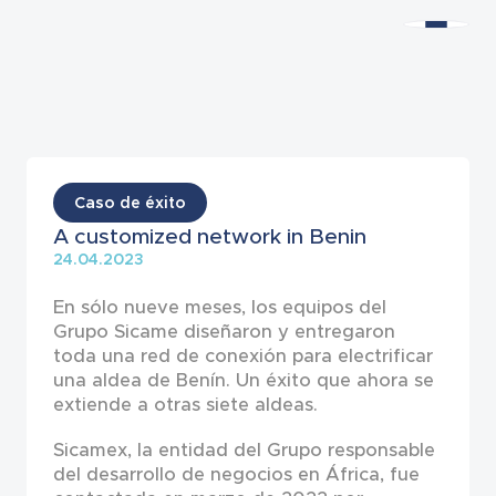
Noticias
Caso de éxito
A customized network in Benin
24.04.2023
En sólo nueve meses, los equipos del
Grupo Sicame diseñaron y entregaron
toda una red de conexión para electrificar
una aldea de Benín. Un éxito que ahora se
extiende a otras siete aldeas.
Sicamex, la entidad del Grupo responsable
del desarrollo de negocios en África, fue