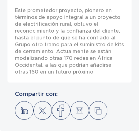
Este prometedor proyecto, pionero en
términos de apoyo integral a un proyecto
de electrificación rural, obtuvo el
reconocimiento y la confianza del cliente,
hasta el punto de que se ha confiado al
Grupo otro tramo para el suministro de kits
de cerramiento. Actualmente se están
modelizando otras 170 redes en África
Occidental, a las que podrían añadirse
otras 160 en un futuro próximo.
Compartir con: