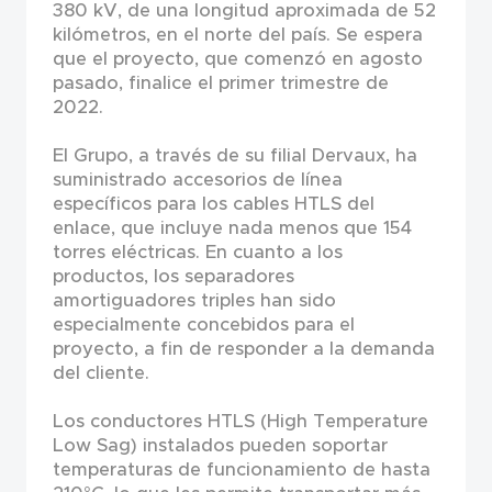
380 kV, de una longitud aproximada de 52
kilómetros, en el norte del país. Se espera
que el proyecto, que comenzó en agosto
pasado, finalice el primer trimestre de
2022.
El Grupo, a través de su filial Dervaux, ha
suministrado accesorios de línea
específicos para los cables HTLS del
enlace, que incluye nada menos que 154
torres eléctricas. En cuanto a los
productos, los separadores
amortiguadores triples han sido
especialmente concebidos para el
proyecto, a fin de responder a la demanda
del cliente.
Los conductores HTLS (High Temperature
Low Sag) instalados pueden soportar
temperaturas de funcionamiento de hasta