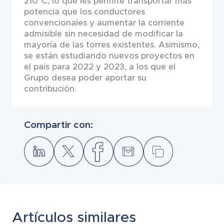
210°C, lo que les permite transportar más
potencia que los conductores
convencionales y aumentar la corriente
admisible sin necesidad de modificar la
mayoría de las torres existentes. Asimismo,
se están estudiando nuevos proyectos en
el país para 2022 y 2023, a los que el
Grupo desea poder aportar su
contribución.
Compartir con:
Artículos similares