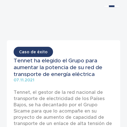
Noticias
Caso de éxito
Tennet ha elegido el Grupo para
aumentar la potencia de su red de
transporte de energía eléctrica
07.11.2021
Tennet, el gestor de la red nacional de
transporte de electricidad de los Países
Bajos, se ha decantado por el Grupo
Sicame para que lo acompañe en su
proyecto de aumento de capacidad de
transporte de un enlace de alta tensión de