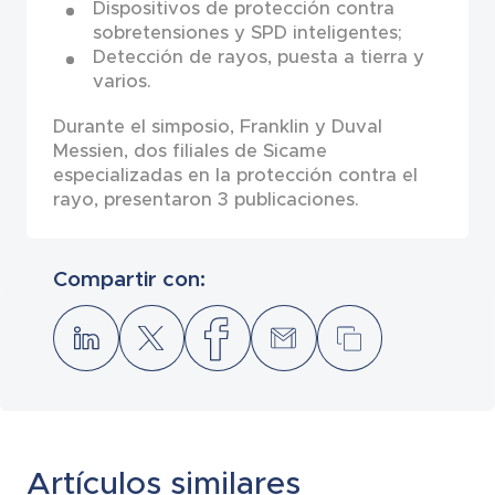
Dispositivos de protección contra
sobretensiones y SPD inteligentes;
Detección de rayos, puesta a tierra y
varios.
Durante el simposio, Franklin y Duval
Messien, dos filiales de Sicame
especializadas en la protección contra el
rayo, presentaron 3 publicaciones.
Compartir con:
Artículos similares