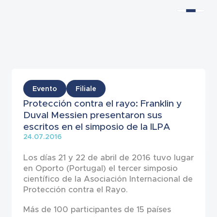
Noticias
Evento
Filiale
Protección contra el rayo: Franklin y
Duval Messien presentaron sus
escritos en el simposio de la ILPA
24.07.2016
Los días 21 y 22 de abril de 2016 tuvo lugar
en Oporto (Portugal) el tercer simposio
científico de la Asociación Internacional de
Protección contra el Rayo.
Más de 100 participantes de 15 países