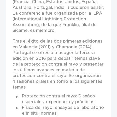
(Francia, China, Estados Unidos, España,
Australia, Portugal, India...) pudieron asistir.
La conferencia fue organizada por la ILPA
(International Lightning Protection
Association), de la que Franklin, filial de
Sicame, es miembro.
Tras el éxito de las dos primeras ediciones
en Valencia (2011) y Chamonix (2014),
Portugal se ofreció a acoger la tercera
edición en 2016 para debatir temas clave
de la protección contra el rayo y presentar
los últimos avances en materia de
protección contra el rayo. Se organizaron
4 sesiones orales en torno a los siguientes
temas:
Protección contra el rayo: Diseños
especiales, experiencia y prácticas.
Física del rayo, ensayos de laboratorio
e in situ, normas;