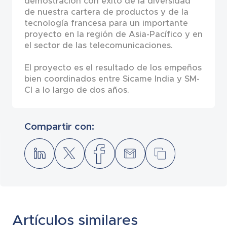
demostración con éxito de la diversidad
de nuestra cartera de productos y de la
tecnología francesa para un importante
proyecto en la región de Asia-Pacífico y en
el sector de las telecomunicaciones.
El proyecto es el resultado de los empeños
bien coordinados entre Sicame India y SM-
CI a lo largo de dos años.
Compartir con:
Artículos similares