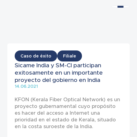
Noticias
Caso de éxito
Filiale
Sicame India y SM-CI participan
exitosamente en un importante
proyecto del gobierno en India
14.06.2021
KFON (Kerala Fiber Optical Network) es un
proyecto gubernamental cuyo propósito
es hacer del acceso a Internet una
prioridad en el estado de Kerala, situado
en la costa suroeste de la India.