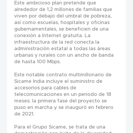
Este ambicioso plan pretende que
alrededor de 1,2 millones de familias que
viven por debajo del umbral de pobreza,
así como escuelas, hospitales y oficinas
gubernamentales, se beneficien de una
conexión a Internet gratuita. La
infraestructura de la red conecta la
administración estatal a todas las áreas
urbanas y rurales con un ancho de banda
de hasta 100 Mbps.
Este notable contrato multimillonario de
Sicame India incluye el suministro de
accesorios para cables de
telecomunicaciones en un periodo de 18
meses; la primera fase del proyecto se
puso en marcha y se inauguró en febrero
de 2021.
Para el Grupo Sicame, se trata de una