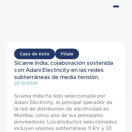
Noticias
Caso de éxito
Filiale
Sicame India, colaboración sostenida
con Adani Electricity en las redes
subterráneas de media tensión.
22.10.2020
Sicame India ha sido seleccionada por
Adani Electricity, el principal operador de
la red de distribución de electricidad en
Mumbai, como uno de sus principales
proveedores. Los productos seleccionados
incluyen uniones subterráneas 11 KV y 33