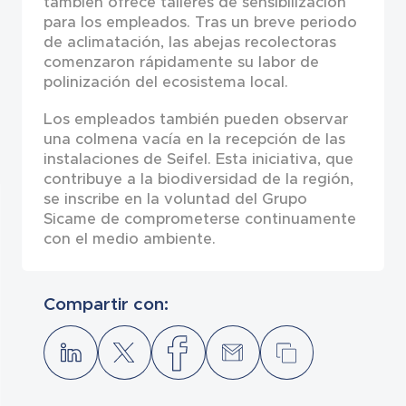
también ofrece talleres de sensibilización
para los empleados. Tras un breve periodo
de aclimatación, las abejas recolectoras
comenzaron rápidamente su labor de
polinización del ecosistema local.
Los empleados también pueden observar
una colmena vacía en la recepción de las
instalaciones de Seifel. Esta iniciativa, que
contribuye a la biodiversidad de la región,
se inscribe en la voluntad del Grupo
Sicame de comprometerse continuamente
con el medio ambiente.
Compartir con: