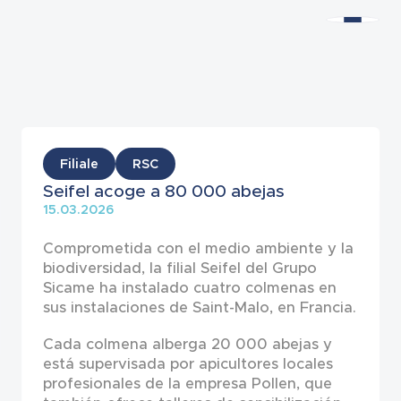
Noticias
Filiale
RSC
Seifel acoge a 80 000 abejas
15.03.2026
Comprometida con el medio ambiente y la
biodiversidad, la filial Seifel del Grupo
Sicame ha instalado cuatro colmenas en
sus instalaciones de Saint-Malo, en Francia.
Cada colmena alberga 20 000 abejas y
está supervisada por apicultores locales
profesionales de la empresa Pollen, que