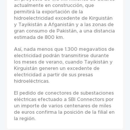
actualmente en construcción, que
permitirá la exportación de la
hidroelectricidad excedente de Kirguistán
y Tayikistán a Afganistán y a las zonas de
gran consumo de Pakistán, a una distancia
estimada de 800 km.
Así, nada menos que 1.300 megavatios de
electricidad podrán transmitirse durante
los meses de verano, cuando Tayikistán y
Kirguistán generen un excedente de
electricidad a partir de sus presas
hidroeléctricas.
El pedido de conectores de subestaciones
eléctricas efectuado a SBI Connectors por
un importe de varios centenares de miles
de euros confirma la posición de la filial en
la región.