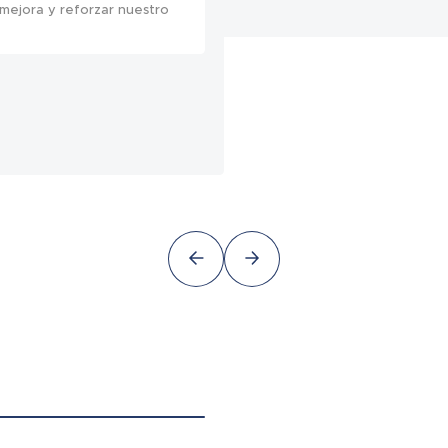
 mejora y reforzar nuestro