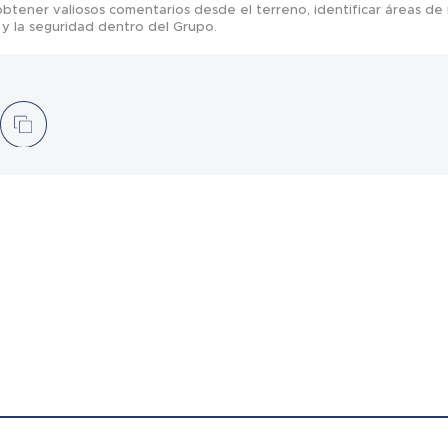
 obtener valiosos comentarios desde el terreno, identificar áreas de
 y la seguridad dentro del Grupo.