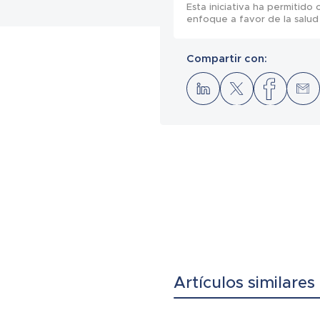
Esta iniciativa ha permitido
enfoque a favor de la salud
Compartir con:
Artículos similares