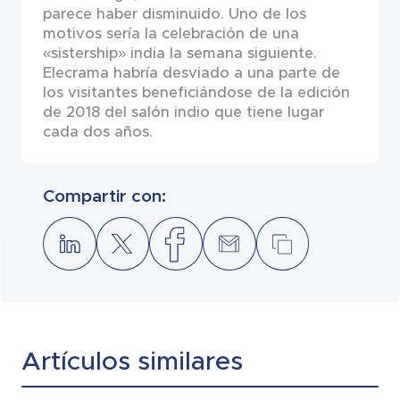
parece haber disminuido. Uno de los
motivos sería la celebración de una
«sistership» india la semana siguiente.
Elecrama habría desviado a una parte de
los visitantes beneficiándose de la edición
de 2018 del salón indio que tiene lugar
cada dos años.
Compartir con:
Artículos similares