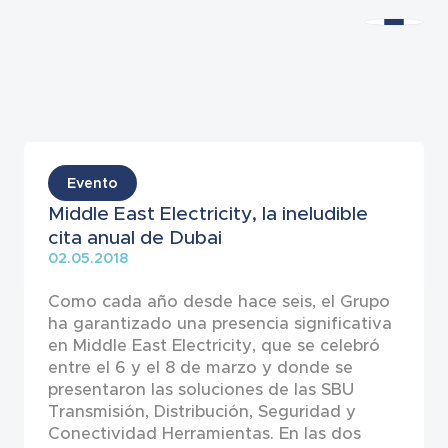
Noticias
Evento
Middle East Electricity, la ineludible
cita anual de Dubai
02.05.2018
Como cada año desde hace seis, el Grupo
ha garantizado una presencia significativa
en Middle East Electricity, que se celebró
entre el 6 y el 8 de marzo y donde se
presentaron las soluciones de las SBU
Transmisión, Distribución, Seguridad y
Conectividad Herramientas. En las dos