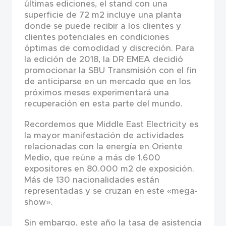
últimas ediciones, el stand con una
superficie de 72 m2 incluye una planta
donde se puede recibir a los clientes y
clientes potenciales en condiciones
óptimas de comodidad y discreción. Para
la edición de 2018, la DR EMEA decidió
promocionar la SBU Transmisión con el fin
de anticiparse en un mercado que en los
próximos meses experimentará una
recuperación en esta parte del mundo.
Recordemos que Middle East Electricity es
la mayor manifestación de actividades
relacionadas con la energía en Oriente
Medio, que reúne a más de 1.600
expositores en 80.000 m2 de exposición.
Más de 130 nacionalidades están
representadas y se cruzan en este «mega-
show».
Sin embargo, este año la tasa de asistencia