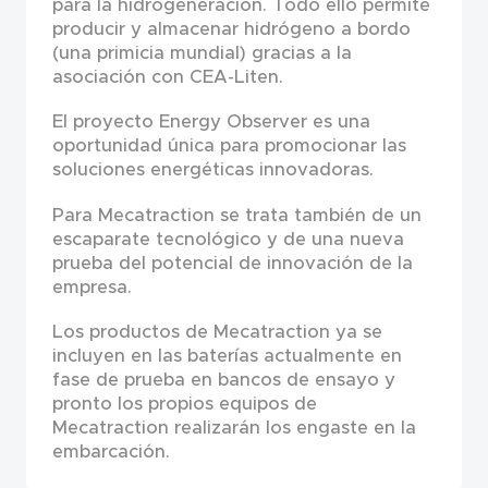
para la hidrogeneración. Todo ello permite
producir y almacenar hidrógeno a bordo
(una primicia mundial) gracias a la
asociación con CEA-Liten.
El proyecto Energy Observer es una
oportunidad única para promocionar las
soluciones energéticas innovadoras.
Para Mecatraction se trata también de un
escaparate tecnológico y de una nueva
prueba del potencial de innovación de la
empresa.
Los productos de Mecatraction ya se
incluyen en las baterías actualmente en
fase de prueba en bancos de ensayo y
pronto los propios equipos de
Mecatraction realizarán los engaste en la
embarcación.