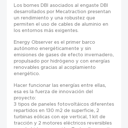
Los bornes DBI asociados al engaste DBI
desarrollados por Mecatraction presentan
un rendimiento y una robustez que
permiten el uso de cables de aluminio en
los entornos más exigentes.
Energy Observer es el primer barco
autónomo energéticamente y sin
emisiones de gases de efecto invernadero,
propulsado por hidrógeno y con energías
renovables gracias al acoplamiento
energético.
Hacer funcionar las energías entre ellas,
esa es la fuerza de innovación del
proyecto:
3 tipos de paneles fotovoltáicos diferentes
repartidos en 130 m2 de superficie, 2
turbinas eólicas con eje vertical, 1 kit de
tracción y 2 motores eléctricos reversibles