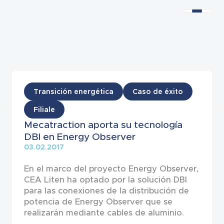
Noticias
Transición energética
Caso de éxito
Filiale
Mecatraction aporta su tecnología
DBI en Energy Observer
03.02.2017
En el marco del proyecto Energy Observer,
CEA Liten ha optado por la solución DBI
para las conexiones de la distribución de
potencia de Energy Observer que se
realizarán mediante cables de aluminio.