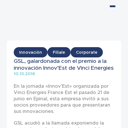
Noticias
Innovación
Filiale
Corporate
GSL, galardonada con el premio a la
innovación Innov’Est de Vinci Energies
10.10.2016
En la jornada «Innov’Est» organizada por
Vinci Energies France Est el pasado 21 de
junio en Epinal, esta empresa invitó a sus
socios proveedores para que presentaran
sus innovaciones.
GSL acudió a la llamada exponiendo la