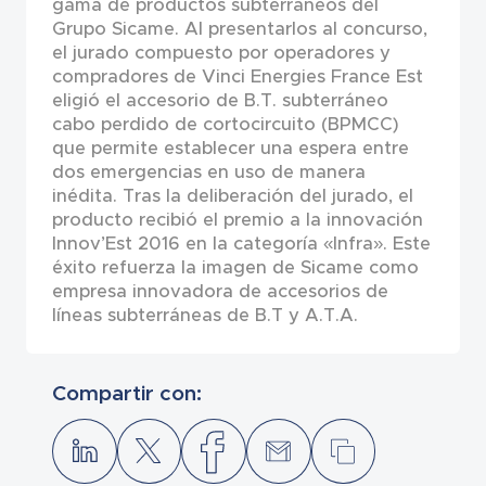
gama de productos subterráneos del
Grupo Sicame. Al presentarlos al concurso,
el jurado compuesto por operadores y
compradores de Vinci Energies France Est
eligió el accesorio de B.T. subterráneo
cabo perdido de cortocircuito (BPMCC)
que permite establecer una espera entre
dos emergencias en uso de manera
inédita. Tras la deliberación del jurado, el
producto recibió el premio a la innovación
Innov’Est 2016 en la categoría «Infra». Este
éxito refuerza la imagen de Sicame como
empresa innovadora de accesorios de
líneas subterráneas de B.T y A.T.A.
Compartir con: