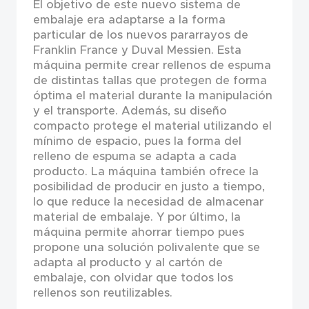
El objetivo de este nuevo sistema de
embalaje era adaptarse a la forma
particular de los nuevos pararrayos de
Franklin France y Duval Messien. Esta
máquina permite crear rellenos de espuma
de distintas tallas que protegen de forma
óptima el material durante la manipulación
y el transporte. Además, su diseño
compacto protege el material utilizando el
mínimo de espacio, pues la forma del
relleno de espuma se adapta a cada
producto. La máquina también ofrece la
posibilidad de producir en justo a tiempo,
lo que reduce la necesidad de almacenar
material de embalaje. Y por último, la
máquina permite ahorrar tiempo pues
propone una solución polivalente que se
adapta al producto y al cartón de
embalaje, con olvidar que todos los
rellenos son reutilizables.