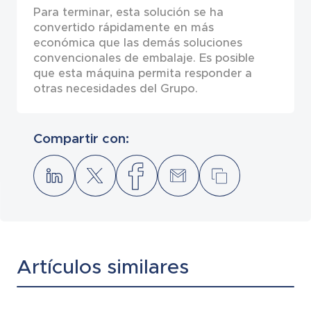
Para terminar, esta solución se ha
convertido rápidamente en más
económica que las demás soluciones
convencionales de embalaje. Es posible
que esta máquina permita responder a
otras necesidades del Grupo.
Compartir con:
Artículos similares