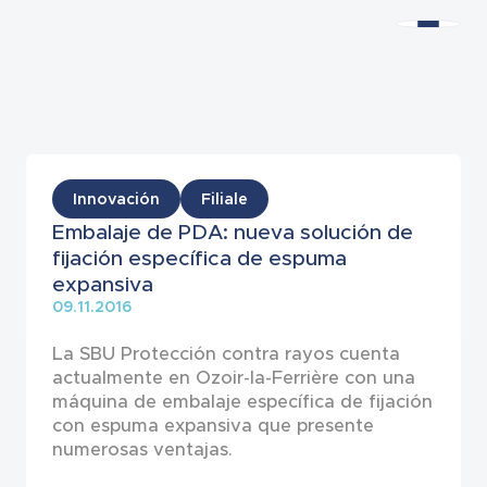
Noticias
Innovación
Filiale
Embalaje de PDA: nueva solución de
fijación específica de espuma
expansiva
09.11.2016
La SBU Protección contra rayos cuenta
actualmente en Ozoir-la-Ferrière con una
máquina de embalaje específica de fijación
con espuma expansiva que presente
numerosas ventajas.