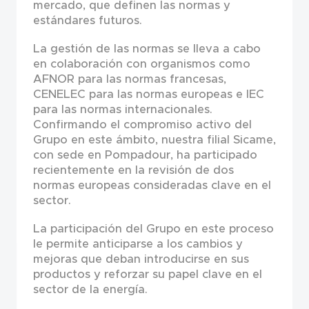
mercado, que definen las normas y
estándares futuros.
La gestión de las normas se lleva a cabo
en colaboración con organismos como
AFNOR para las normas francesas,
CENELEC para las normas europeas e IEC
para las normas internacionales.
Confirmando el compromiso activo del
Grupo en este ámbito, nuestra filial Sicame,
con sede en Pompadour, ha participado
recientemente en la revisión de dos
normas europeas consideradas clave en el
sector.
La participación del Grupo en este proceso
le permite anticiparse a los cambios y
mejoras que deban introducirse en sus
productos y reforzar su papel clave en el
sector de la energía.