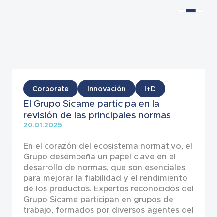
Noticias
Corporate
Innovación
I+D
El Grupo Sicame participa en la
revisión de las principales normas
20.01.2025
En el corazón del ecosistema normativo, el
Grupo desempeña un papel clave en el
desarrollo de normas, que son esenciales
para mejorar la fiabilidad y el rendimiento
de los productos. Expertos reconocidos del
Grupo Sicame participan en grupos de
trabajo, formados por diversos agentes del