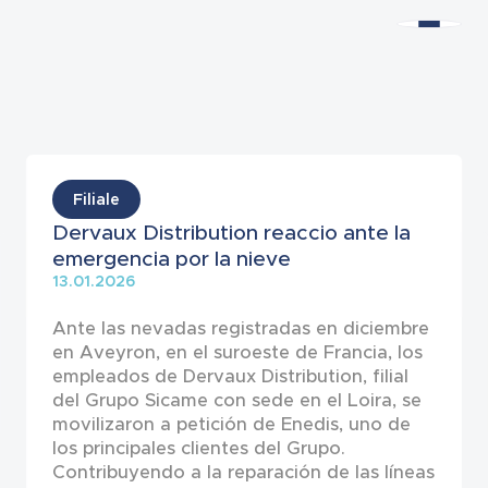
Noticias
Filiale
Dervaux Distribution reaccio ante la
emergencia por la nieve
13.01.2026
Ante las nevadas registradas en diciembre
en Aveyron, en el suroeste de Francia, los
empleados de Dervaux Distribution, filial
del Grupo Sicame con sede en el Loira, se
movilizaron a petición de Enedis, uno de
los principales clientes del Grupo.
Contribuyendo a la reparación de las líneas