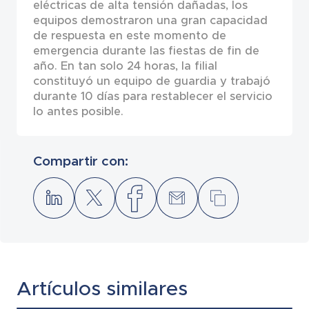
eléctricas de alta tensión dañadas, los
equipos demostraron una gran capacidad
de respuesta en este momento de
emergencia durante las fiestas de fin de
año. En tan solo 24 horas, la filial
constituyó un equipo de guardia y trabajó
durante 10 días para restablecer el servicio
lo antes posible.
Compartir con:
Artículos similares